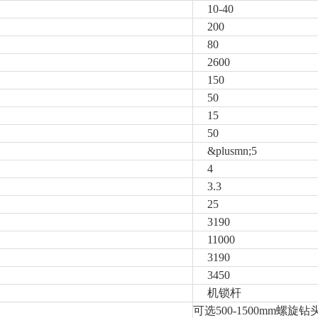
10-40
200
80
2600
150
50
15
50
&plusmn;5
4
3.3
25
3190
11000
3190
3450
机锁杆
可选500-1500mm螺