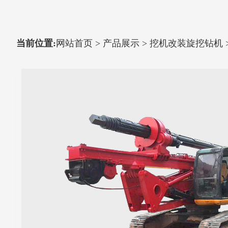
当前位置:
网站首页
>
产品展示
>
挖机改装旋挖钻机