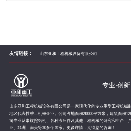
友情链接：
山东亚和工程机械设备有限公司
专业·创新
现代化的专业重型
工程
机械
山东亚和工程机械设备有限公司是一家
地区代表性桩工机械企业。
公司占地面积20000平方米，建筑面积12
司专业从事旋挖钻机、各种液压件及其他工程机械的研究和生产，
亚、非洲、南美等30多个国家。更多详情，期待您的咨询！