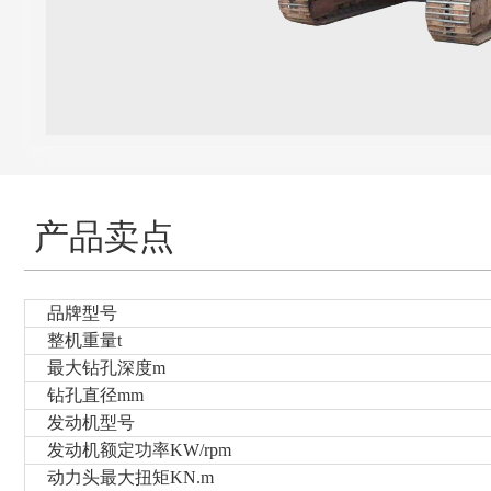
产品卖点
品牌型号
整机重量t
最大钻孔深度m
钻孔直径mm
发动机型号
发动机额定功率KW/rpm
动力头最大扭矩KN.m