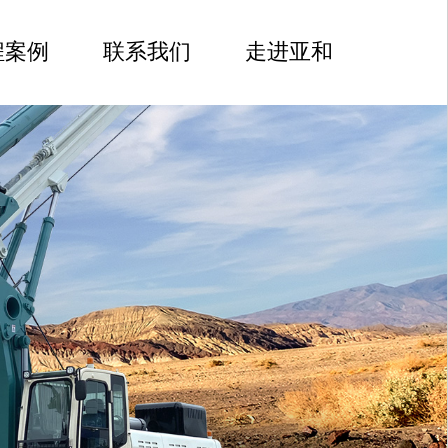
程案例
联系我们
走进亚和