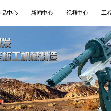
产品中心
新闻中心
视频中心
工