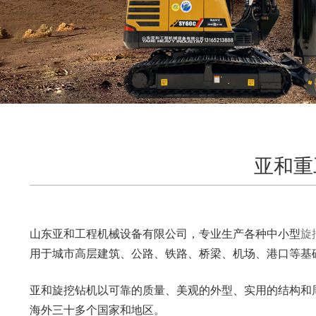
亚和重
山东亚和工程机械设备有限公司，专业生产各种中小型
旋
用于城市高层建筑、公路、铁路、桥梁、机场、港口等基
亚和旋挖钻机以可靠的质量、美观的外型、实用的结构和
海外三十多个国家和地区。