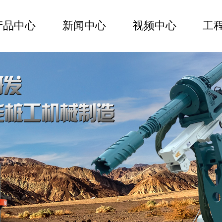
产品中心
新闻中心
视频中心
工