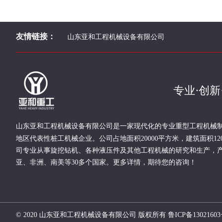
友情链接：
山东亚和工程机械设备有限公司
专业·创新
现代化的专业重型
工程
机械
山东亚和工程机械设备有限公司是一家
地区代表性桩工机械企业。
公司占地面积20000平方米，建筑面积12
司专业从事旋挖钻机、各种液压件及其他工程机械的研究和生产，
亚、非洲、南美等30多个国家。更多详情，期待您的咨询！
© 2020 山东亚和工程机械设备有限公司 版权所有 鲁ICP备13021603号