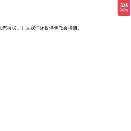
意您再买，并且我们还提供包教会培训。