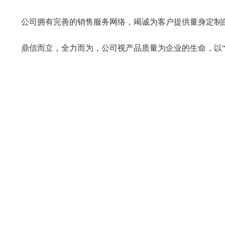
公司拥有完善的销售服务网络，竭诚为客户提供量身定制
鼎信而立，全力而为，公司视产品质量为企业的生命，以