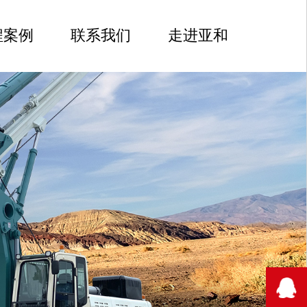
程案例
联系我们
走进亚和
210